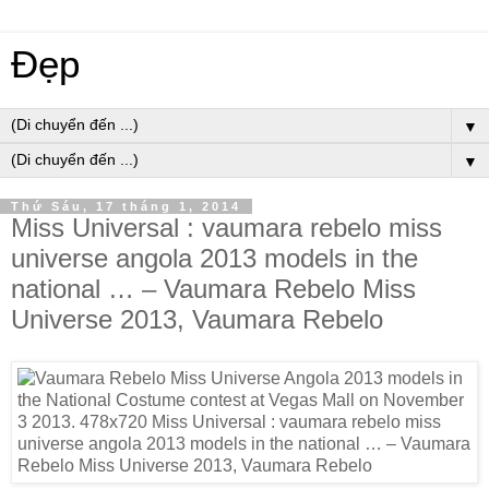
Đẹp
▼
▼
Thứ Sáu, 17 tháng 1, 2014
Miss Universal : vaumara rebelo miss
universe angola 2013 models in the
national … – Vaumara Rebelo Miss
Universe 2013, Vaumara Rebelo