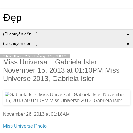
Đẹp
▼
▼
Thứ Hai, 25 tháng 11, 2013
Miss Universal : Gabriela Isler
November 15, 2013 at 01:10PM Miss
Universe 2013, Gabriela Isler
November 26, 2013 at 01:18AM
Miss Universe Photo