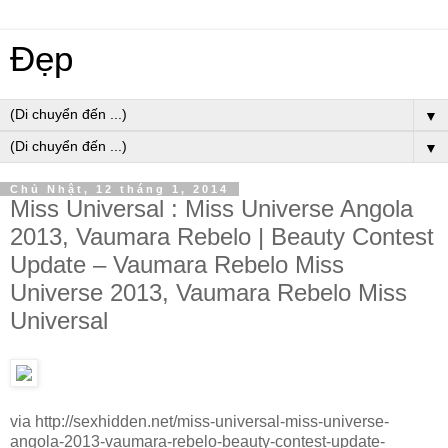
Đẹp
▼
▼
Chủ Nhật, 12 tháng 1, 2014
Miss Universal : Miss Universe Angola
2013, Vaumara Rebelo | Beauty Contest
Update – Vaumara Rebelo Miss
Universe 2013, Vaumara Rebelo Miss
Universal
via http://sexhidden.net/miss-universal-miss-universe-
angola-2013-vaumara-rebelo-beauty-contest-update-