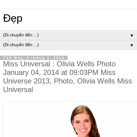
Đẹp
▼
▼
Thứ Bảy, 4 tháng 1, 2014
Miss Universal : Olivia Wells Photo
January 04, 2014 at 09:03PM Miss
Universe 2013, Photo, Olivia Wells Miss
Universal