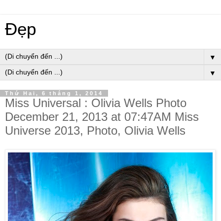
Đẹp
▼
▼
Thứ Hai, 6 tháng 1, 2014
Miss Universal : Olivia Wells Photo
December 21, 2013 at 07:47AM Miss
Universe 2013, Photo, Olivia Wells