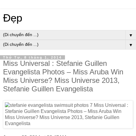
Đẹp
▼
▼
Thứ Tư, 8 tháng 1, 2014
Miss Universal : Stefanie Guillen
Evangelista Photos – Miss Aruba Win
Miss Universe? Miss Universe 2013,
Stefanie Guillen Evangelista