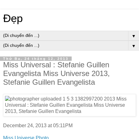
Đẹp
▼
▼
Thứ Ba, 24 tháng 12, 2013
Miss Universal : Stefanie Guillen
Evangelista Miss Universe 2013,
Stefanie Guillen Evangelista
December 24, 2013 at 05:11PM
Miss Universe Photo