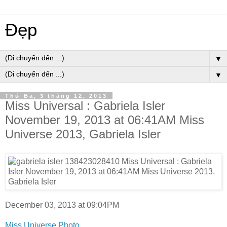
Đẹp
▼
▼
Thứ Ba, 3 tháng 12, 2013
Miss Universal : Gabriela Isler
November 19, 2013 at 06:41AM Miss
Universe 2013, Gabriela Isler
December 03, 2013 at 09:04PM
Miss Universe Photo